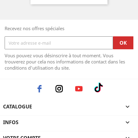
Recevez nos offres spéciales
Vous pouvez vous désinscrire à tout moment. Vous
trouverez pour cela nos informations de contact dans les
conditions d'utilisation du site.
CATALOGUE

INFOS
