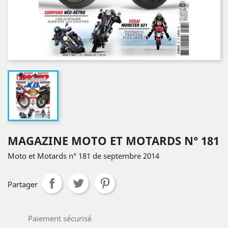
MAGAZINE MOTO ET MOTARDS N° 181
Moto et Motards n° 181 de septembre 2014
Partager
Paiement sécurisé