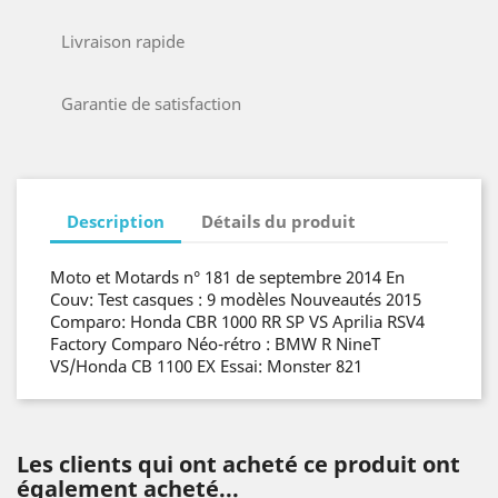
Livraison rapide
Garantie de satisfaction
Description
Détails du produit
Moto et Motards n° 181 de septembre 2014 En
Couv: Test casques : 9 modèles Nouveautés 2015
Comparo: Honda CBR 1000 RR SP VS Aprilia RSV4
Factory Comparo Néo-rétro : BMW R NineT
VS/Honda CB 1100 EX Essai: Monster 821
Les clients qui ont acheté ce produit ont
également acheté...