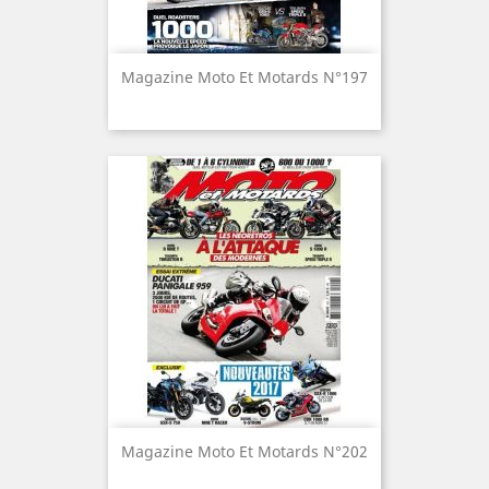
Magazine Moto Et Motards N°197
Magazine Moto Et Motards N°202