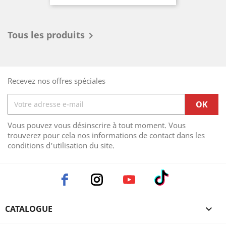
pour les passionnés de deux-
roues.
Tous les produits

Recevez nos offres spéciales
Vous pouvez vous désinscrire à tout moment. Vous
trouverez pour cela nos informations de contact dans les
conditions d'utilisation du site.
CATALOGUE
