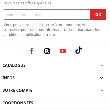
Recevez nos offres spéciales
Vous pouvez vous désinscrire à tout moment. Vous
trouverez pour cela nos informations de contact dans les
conditions d'utilisation du site.
CATALOGUE

INFOS

VOTRE COMPTE

COORDONNÉES