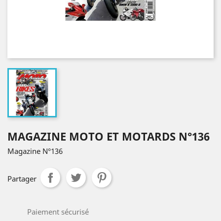
MAGAZINE MOTO ET MOTARDS N°136
Magazine N°136
Partager
Paiement sécurisé