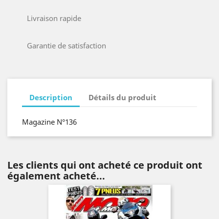
Livraison rapide
Garantie de satisfaction
Description
Détails du produit
Magazine N°136
Les clients qui ont acheté ce produit ont
également acheté...