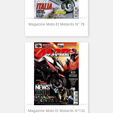
Magazine Moto Et Motards N° 78
Magazine Moto Et Motards N°132