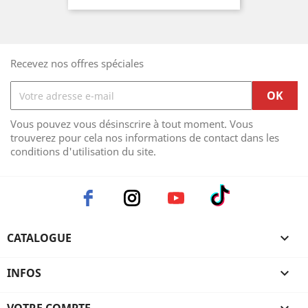
Recevez nos offres spéciales
Vous pouvez vous désinscrire à tout moment. Vous
trouverez pour cela nos informations de contact dans les
conditions d'utilisation du site.
CATALOGUE

INFOS
