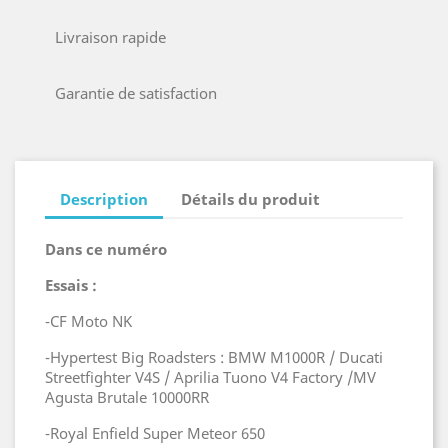
Livraison rapide
Garantie de satisfaction
Description
Détails du produit
Dans ce numéro
Essais :
-CF Moto NK
-Hypertest Big Roadsters : BMW M1000R / Ducati
Streetfighter V4S / Aprilia Tuono V4 Factory /MV
Agusta Brutale 10000RR
-Royal Enfield Super Meteor 650