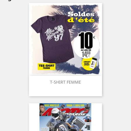
T-SHIRT FEMME