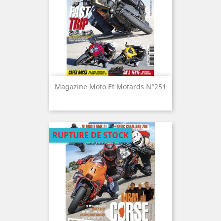
Magazine Moto Et Motards N°251
RUPTURE DE STOCK