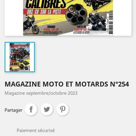
MAGAZINE MOTO ET MOTARDS N°254
Magazine septembre/octobre 2023
Partager
Paiement sécurisé