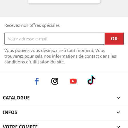
Recevez nos offres spéciales
Vous pouvez vous désinscrire à tout moment. Vous
trouverez pour cela nos informations de contact dans les
conditions d'utilisation du site.
CATALOGUE

INFOS

VOTRE COMPTE
