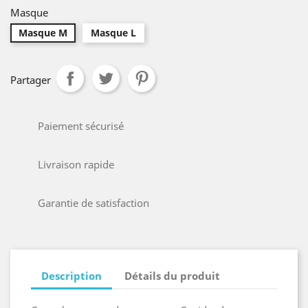
Masque
Masque M
Masque L
Partager
Paiement sécurisé
Livraison rapide
Garantie de satisfaction
Description
Détails du produit