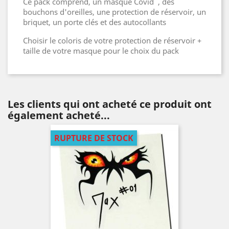
Ce pack comprend, un masque Covid , des
bouchons d'oreilles, une protection de réservoir, un
briquet, un porte clés et des autocollants
Choisir le coloris de votre protection de réservoir +
taille de votre masque pour le choix du pack
Les clients qui ont acheté ce produit ont
également acheté...
RUPTURE DE STOCK